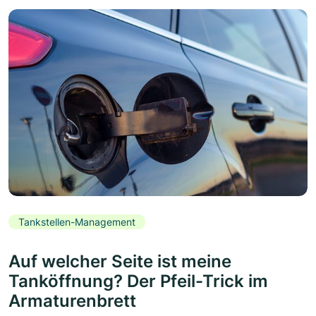
Tankstellen-Management
Auf welcher Seite ist meine
Tanköffnung? Der Pfeil-Trick im
Armaturenbrett