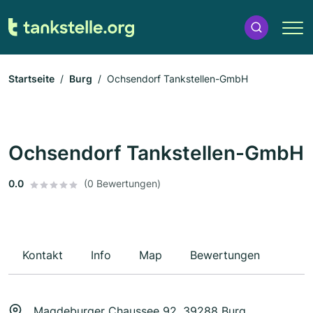
Startseite
Burg
Ochsendorf Tankstellen-GmbH
Ochsendorf Tankstellen-GmbH
0.0
(0 Bewertungen)
Kontakt
Info
Map
Bewertungen
Magdeburger Chaussee 92, 39288 Burg