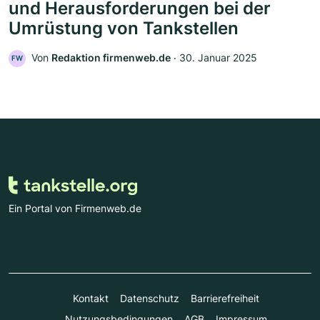
und Herausforderungen bei der
Umrüstung von Tankstellen
Von
Redaktion firmenweb.de
‧
30. Januar 2025
FW
Ein Portal von Firmenweb.de
Kontakt
Datenschutz
Barrierefreiheit
Nutzungsbedingungen
AGB
Impressum