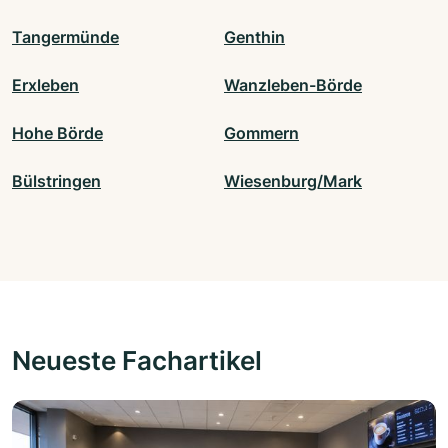
Tangermünde
Genthin
Erxleben
Wanzleben-Börde
Hohe Börde
Gommern
Bülstringen
Wiesenburg/Mark
Neueste Fachartikel