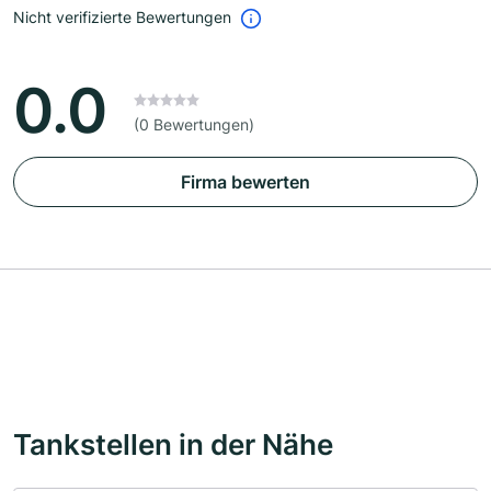
Nicht verifizierte Bewertungen
0.0
(0 Bewertungen)
Firma bewerten
Tankstellen in der Nähe