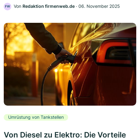
Von
Redaktion firmenweb.de
‧
06. November 2025
FW
Umrüstung von Tankstellen
Von Diesel zu Elektro: Die Vorteile