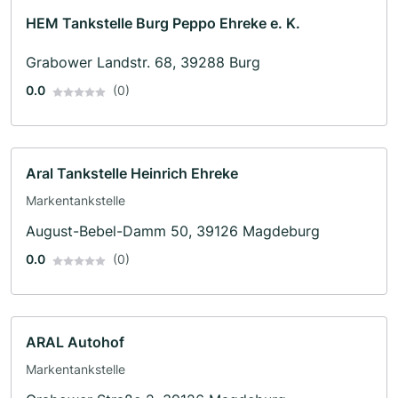
HEM Tankstelle Burg Peppo Ehreke e. K.
Grabower Landstr. 68, 39288 Burg
0.0
(0)
Aral Tankstelle Heinrich Ehreke
Markentankstelle
August-Bebel-Damm 50, 39126 Magdeburg
0.0
(0)
ARAL Autohof
Markentankstelle