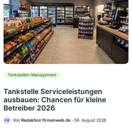
Tankstellen-Management
Tankstelle Serviceleistungen
ausbauen: Chancen für kleine
Betreiber 2026
Von
Redaktion firmenweb.de
‧
06. August 2026
FW