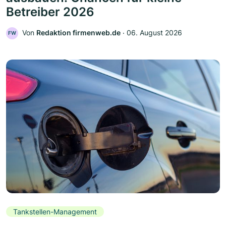
Betreiber 2026
Von
Redaktion firmenweb.de
‧
06. August 2026
FW
Tankstellen-Management