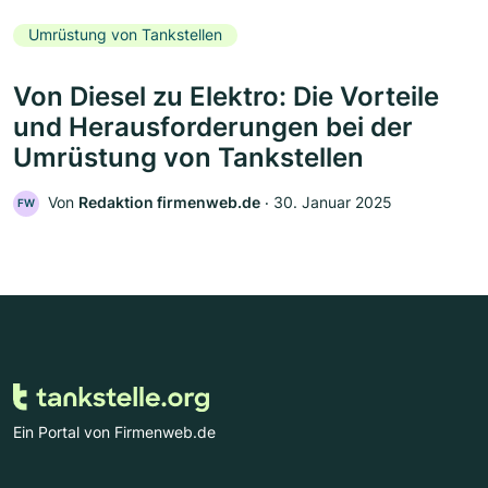
Umrüstung von Tankstellen
Von Diesel zu Elektro: Die Vorteile
und Herausforderungen bei der
Umrüstung von Tankstellen
Von
Redaktion firmenweb.de
‧
30. Januar 2025
FW
Ein Portal von Firmenweb.de