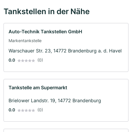
Tankstellen in der Nähe
Auto-Technik Tankstellen GmbH
Markentankstelle
Warschauer Str. 23, 14772 Brandenburg a. d. Havel
0.0
(0)
Tankstelle am Supermarkt
Brielower Landstr. 19, 14772 Brandenburg
0.0
(0)