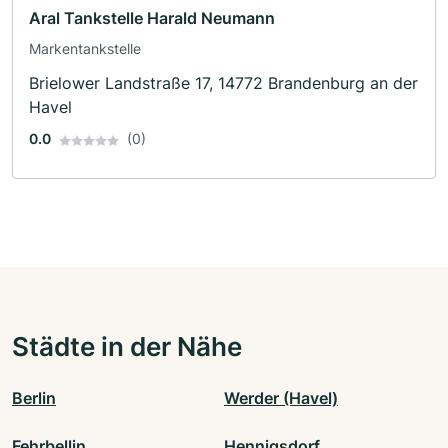
Aral Tankstelle Harald Neumann
Markentankstelle
Brielower Landstraße 17, 14772 Brandenburg an der
Havel
0.0
(0)
Städte in der Nähe
Berlin
Werder (Havel)
Fehrbellin
Hennigsdorf