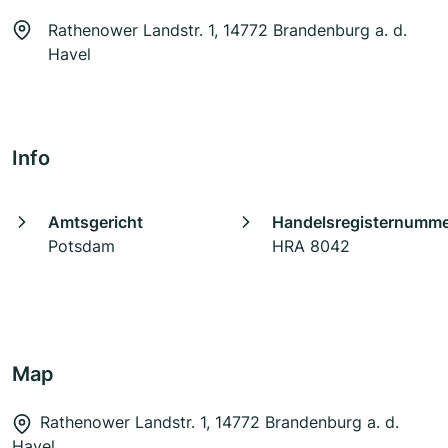
Rathenower Landstr. 1, 14772 Brandenburg a. d.
Havel
Info
Amtsgericht
Handelsregisternumm
Potsdam
HRA 8042
Map
Rathenower Landstr. 1, 14772 Brandenburg a. d.
Havel