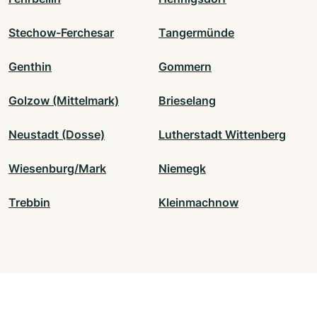
Stechow-Ferchesar
Tangermünde
Genthin
Gommern
Golzow (Mittelmark)
Brieselang
Neustadt (Dosse)
Lutherstadt Wittenberg
Wiesenburg/Mark
Niemegk
Trebbin
Kleinmachnow