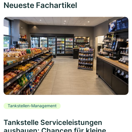
Neueste Fachartikel
Tankstellen-Management
Tankstelle Serviceleistungen
ausbauen: Chancen für kleine