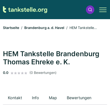
Startseite
Brandenburg a. d. Havel
HEM Tankstelle
Brandenburg Thomas Ehreke e. K.
HEM Tankstelle Brandenburg
Thomas Ehreke e. K.
0.0
(0 Bewertungen)
Kontakt
Info
Map
Bewertungen