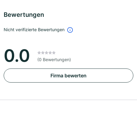
Bewertungen
Nicht verifizierte Bewertungen
0.0
(0 Bewertungen)
Firma bewerten