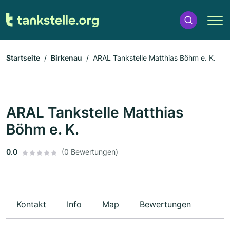
Startseite
Birkenau
ARAL Tankstelle Matthias Böhm e. K.
ARAL Tankstelle Matthias
Böhm e. K.
0.0
(0 Bewertungen)
Kontakt
Info
Map
Bewertungen