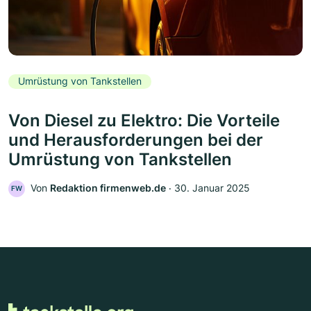
Umrüstung von Tankstellen
Von Diesel zu Elektro: Die Vorteile
und Herausforderungen bei der
Umrüstung von Tankstellen
Von
Redaktion firmenweb.de
‧
30. Januar 2025
FW