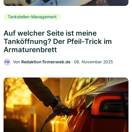
Tankstellen-Management
Auf welcher Seite ist meine
Tanköffnung? Der Pfeil-Trick im
Armaturenbrett
Von
Redaktion firmenweb.de
‧
06. November 2025
FW