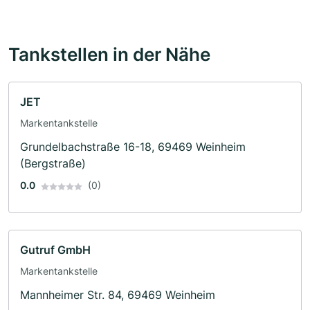
Tankstellen in der Nähe
JET
Markentankstelle
Grundelbachstraße 16-18, 69469 Weinheim
(Bergstraße)
0.0
(0)
Gutruf GmbH
Markentankstelle
Mannheimer Str. 84, 69469 Weinheim