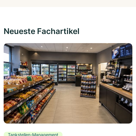
Neueste Fachartikel
Tankstellen-Management