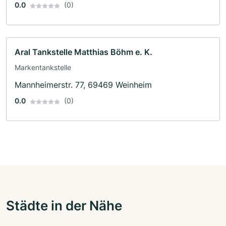
0.0
(0)
Aral Tankstelle Matthias Böhm e. K.
Markentankstelle
Mannheimerstr. 77, 69469 Weinheim
0.0
(0)
Städte in der Nähe