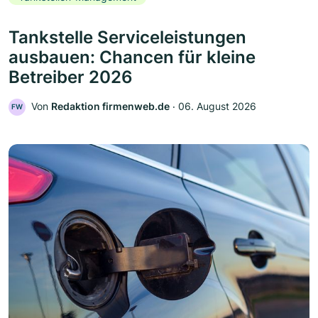
Tankstelle Serviceleistungen
ausbauen: Chancen für kleine
Betreiber 2026
Von
Redaktion firmenweb.de
‧
06. August 2026
FW