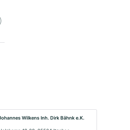
Johannes Wilkens Inh. Dirk Bähnk e.K.