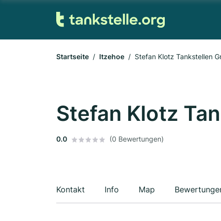
Startseite
Itzehoe
Stefan Klotz Tankstellen 
Stefan Klotz Ta
0.0
(0 Bewertungen)
Kontakt
Info
Map
Bewertunge