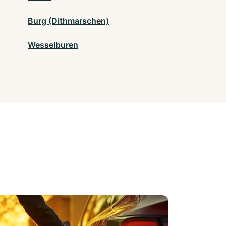
Burg (Dithmarschen)
Wesselburen