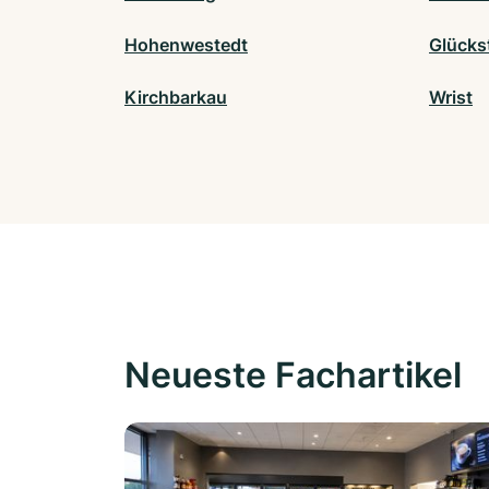
Hohenwestedt
Glücks
Kirchbarkau
Wrist
Neueste Fachartikel