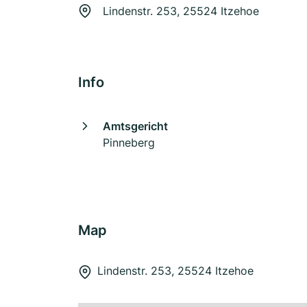
Lindenstr. 253, 25524 Itzehoe
Info
Amtsgericht
Pinneberg
Map
Lindenstr. 253, 25524 Itzehoe