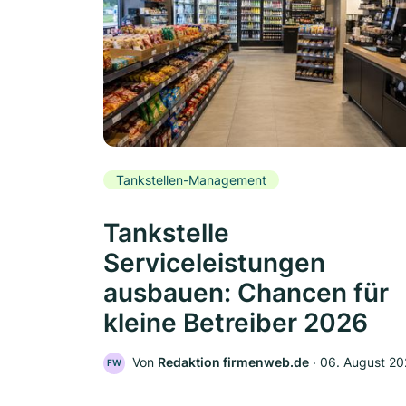
Tankstellen-Management
Tankstelle
Serviceleistungen
ausbauen: Chancen für
kleine Betreiber 2026
Von
Redaktion firmenweb.de
‧
06. August 2
FW