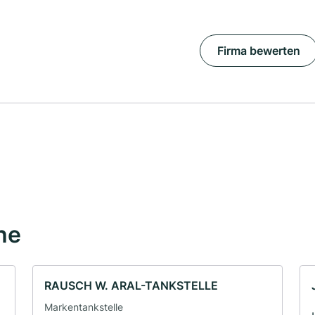
Firma bewerten
he
RAUSCH W. ARAL-TANKSTELLE
Markentankstelle