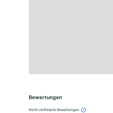
Bewertungen
Nicht verifizierte Bewertungen