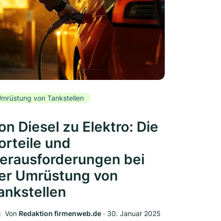
mrüstung von Tankstellen
on Diesel zu Elektro: Die
orteile und
erausforderungen bei
er Umrüstung von
ankstellen
Von
Redaktion firmenweb.de
‧
30. Januar 2025