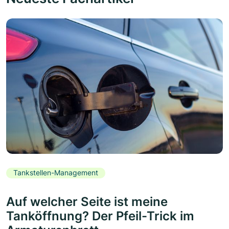
Tankstellen-Management
Auf welcher Seite ist meine
Tanköffnung? Der Pfeil-Trick im