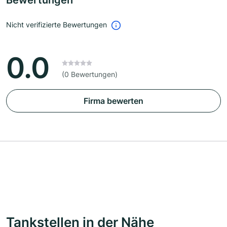
Bewertungen
Nicht verifizierte Bewertungen
0.0
(0 Bewertungen)
Firma bewerten
Tankstellen in der Nähe