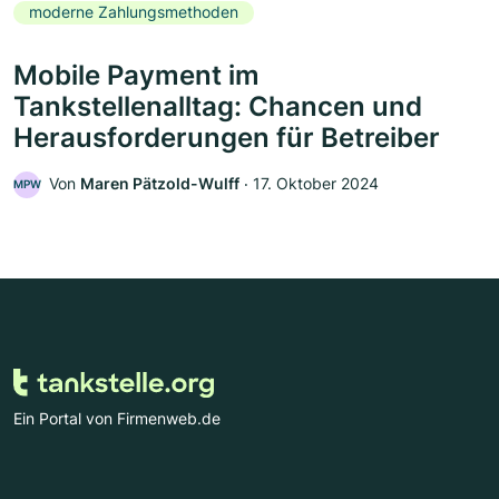
moderne Zahlungsmethoden
Mobile Payment im
Tankstellenalltag: Chancen und
Herausforderungen für Betreiber
Von
Maren Pätzold-Wulff
‧
17. Oktober 2024
MPW
Ein Portal von Firmenweb.de