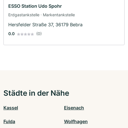
ESSO Station Udo Spohr
Erdgastankstelle · Markentankstelle
Hersfelder Straße 37, 36179 Bebra
0.0
(0)
Städte in der Nähe
Kassel
Eisenach
Fulda
Wolfhagen