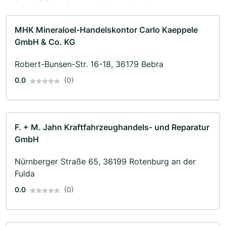
MHK Mineraloel-Handelskontor Carlo Kaeppele
GmbH & Co. KG
Robert-Bunsen-Str. 16-18, 36179 Bebra
0.0
(0)
F. + M. Jahn Kraftfahrzeughandels- und Reparatur
GmbH
Nürnberger Straße 65, 36199 Rotenburg an der
Fulda
0.0
(0)