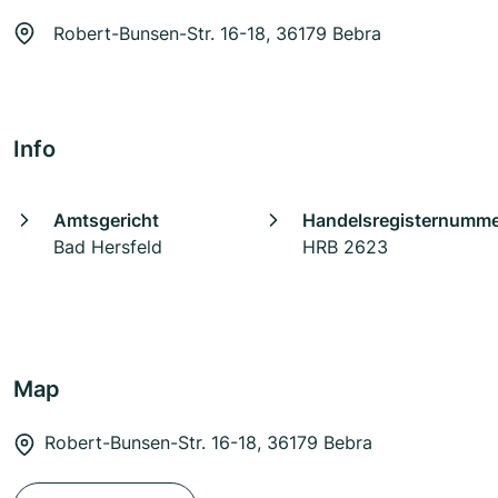
Robert-Bunsen-Str. 16-18, 36179 Bebra
Info
Amtsgericht
Handelsregisternumm
Bad Hersfeld
HRB 2623
Map
Robert-Bunsen-Str. 16-18, 36179 Bebra