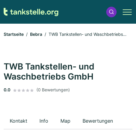
Startseite
Bebra
TWB Tankstellen- und Waschbetriebs
GmbH
TWB Tankstellen- und
Waschbetriebs GmbH
0.0
(0 Bewertungen)
Kontakt
Info
Map
Bewertungen