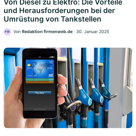
Von Diesel zu Elektro: Die Vorteile
und Herausforderungen bei der
Umrüstung von Tankstellen
Von
Redaktion firmenweb.de
‧
30. Januar 2025
FW