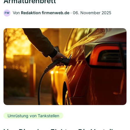
Armaturenbrett
Von
Redaktion firmenweb.de
‧
06. November 2025
FW
Umrüstung von Tankstellen