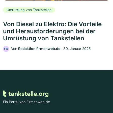
Umrüstung von Tankstellen
Von Diesel zu Elektro: Die Vorteile
und Herausforderungen bei der
Umrüstung von Tankstellen
Von
Redaktion firmenweb.de
‧
30. Januar 2025
FW
Ein Portal von Firmenweb.de