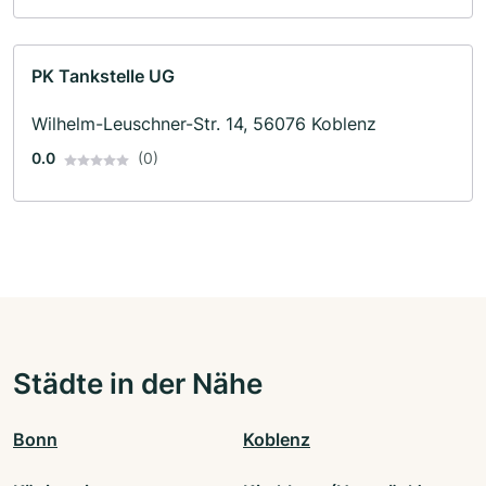
PK Tankstelle UG
Wilhelm-Leuschner-Str. 14, 56076 Koblenz
0.0
(0)
Städte in der Nähe
Bonn
Koblenz