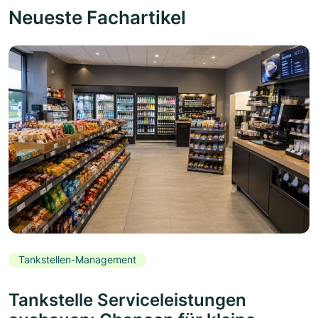
Neueste Fachartikel
Tankstellen-Management
Tankstelle Serviceleistungen