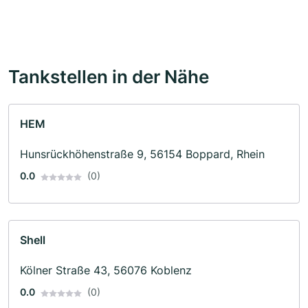
Tankstellen in der Nähe
HEM
Hunsrückhöhenstraße 9, 56154 Boppard, Rhein
0.0
(0)
Shell
Kölner Straße 43, 56076 Koblenz
0.0
(0)