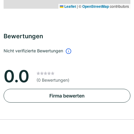
Leaflet
|
©
OpenStreetMap
contributors
Bewertungen
Nicht verifizierte Bewertungen
0.0
(0 Bewertungen)
Firma bewerten