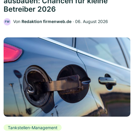
ausbauen: Chancen für kleine
Betreiber 2026
Von
Redaktion firmenweb.de
‧
06. August 2026
FW
Tankstellen-Management